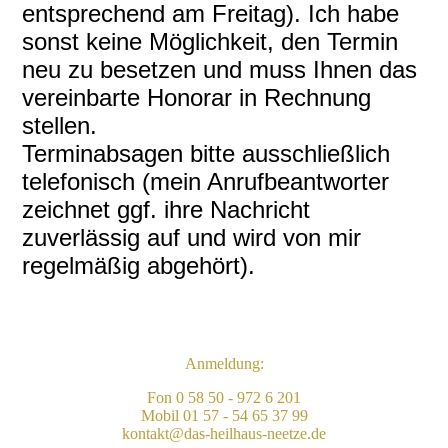
entsprechend am Freitag). Ich habe
sonst keine Möglichkeit, den Termin
neu zu besetzen und muss Ihnen das
vereinbarte Honorar in Rechnung
stellen.
Terminabsagen bitte ausschließlich
telefonisch (mein Anrufbeantworter
zeichnet ggf. ihre Nachricht
zuverlässig auf und wird von mir
regelmäßig abgehört).
Anmeldung:
Fon 0 58 50 - 972 6 201
Mobil 01 57 - 54 65 37 99
kontakt@das-heilhaus-neetze.de