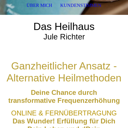
ÜBER MICH
KUNDENSTIMMEN
Das Heilhaus
Jule Richter
Ganzheitlicher Ansatz -
Alternative Heilmethoden
Deine Chance durch
transformative Frequenzerhöhung
ONLINE & FERNÜBERTRAGUNG
Das Wunder! Erfüllung für Dich