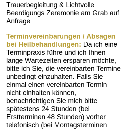
Trauerbegleitung & Lichtvolle
Beerdigungs Zeremonie am Grab auf
Anfrage
Terminvereinbarungen / Absagen
bei Heilbehandlungen:
Da ich eine
Terminpraxis führe und ich Ihnen
lange Wartezeiten ersparen möchte,
bitte ich Sie, die vereinbarten Termine
unbedingt einzuhalten. Falls Sie
einmal einen vereinbarten Termin
nicht einhalten können,
benachrichtigen Sie mich bitte
spätestens 24 Stunden (bei
Erstterminen 48 Stunden) vorher
telefonisch (bei Montagsterminen