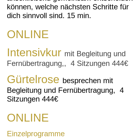
können, welche nächsten Schritte für
dich sinnvoll sind. 15 min.
ONLINE
Intensivkur
mit Begleitung und
Fernübertragung,, 4 Sitzungen 444€
Gürtelrose
besprechen mit
Begleitung und Fernübertragung, 4
Sitzungen 444€
ONLINE
Einzelprogramme